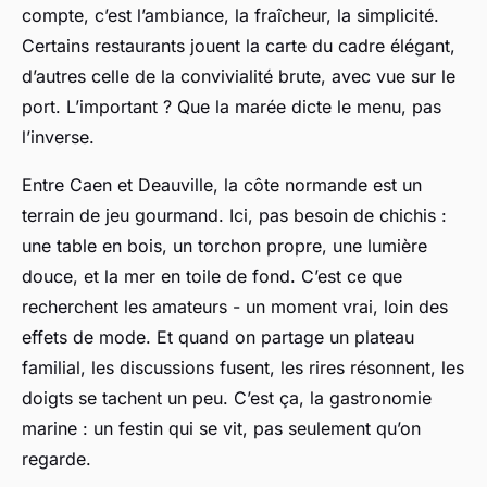
compte, c’est l’ambiance, la fraîcheur, la simplicité.
Certains restaurants jouent la carte du cadre élégant,
d’autres celle de la convivialité brute, avec vue sur le
port. L’important ? Que la marée dicte le menu, pas
l’inverse.
Entre Caen et Deauville, la côte normande est un
terrain de jeu gourmand. Ici, pas besoin de chichis :
une table en bois, un torchon propre, une lumière
douce, et la mer en toile de fond. C’est ce que
recherchent les amateurs - un moment vrai, loin des
effets de mode. Et quand on partage un plateau
familial, les discussions fusent, les rires résonnent, les
doigts se tachent un peu. C’est ça, la gastronomie
marine : un festin qui se vit, pas seulement qu’on
regarde.