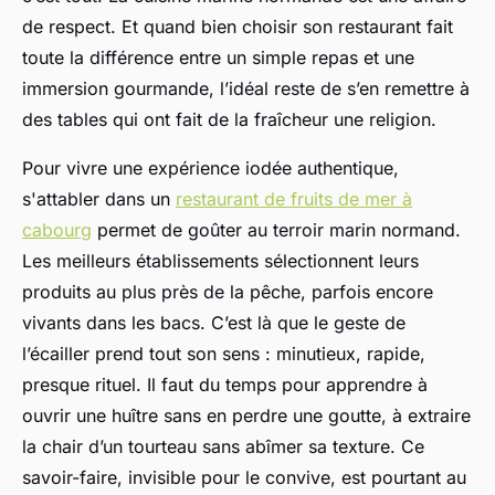
de respect. Et quand bien choisir son restaurant fait
toute la différence entre un simple repas et une
immersion gourmande, l’idéal reste de s’en remettre à
des tables qui ont fait de la fraîcheur une religion.
Pour vivre une expérience iodée authentique,
s'attabler dans un
restaurant de fruits de mer à
cabourg
permet de goûter au terroir marin normand.
Les meilleurs établissements sélectionnent leurs
produits au plus près de la pêche, parfois encore
vivants dans les bacs. C’est là que le geste de
l’écailler prend tout son sens : minutieux, rapide,
presque rituel. Il faut du temps pour apprendre à
ouvrir une huître sans en perdre une goutte, à extraire
la chair d’un tourteau sans abîmer sa texture. Ce
savoir-faire, invisible pour le convive, est pourtant au