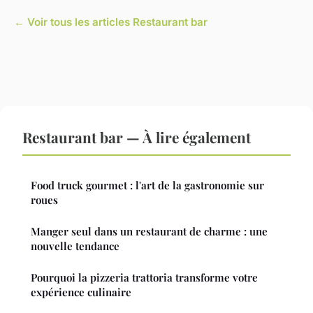
← Voir tous les articles Restaurant bar
Restaurant bar — À lire également
Food truck gourmet : l'art de la gastronomie sur
roues
Manger seul dans un restaurant de charme : une
nouvelle tendance
Pourquoi la pizzeria trattoria transforme votre
expérience culinaire