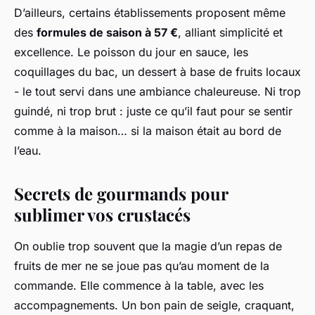
D’ailleurs, certains établissements proposent même
des
formules de saison à 57 €
, alliant simplicité et
excellence. Le poisson du jour en sauce, les
coquillages du bac, un dessert à base de fruits locaux
- le tout servi dans une ambiance chaleureuse. Ni trop
guindé, ni trop brut : juste ce qu’il faut pour se sentir
comme à la maison… si la maison était au bord de
l’eau.
Secrets de gourmands pour
sublimer vos crustacés
On oublie trop souvent que la magie d’un repas de
fruits de mer ne se joue pas qu’au moment de la
commande. Elle commence à la table, avec les
accompagnements. Un bon pain de seigle, craquant,