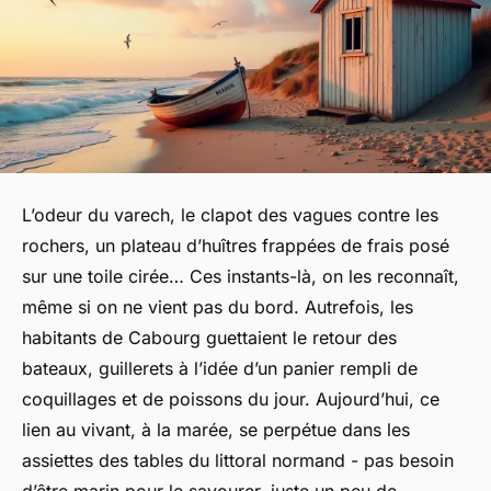
L’odeur du varech, le clapot des vagues contre les
rochers, un plateau d’huîtres frappées de frais posé
sur une toile cirée… Ces instants-là, on les reconnaît,
même si on ne vient pas du bord. Autrefois, les
habitants de Cabourg guettaient le retour des
bateaux, guillerets à l’idée d’un panier rempli de
coquillages et de poissons du jour. Aujourd’hui, ce
lien au vivant, à la marée, se perpétue dans les
assiettes des tables du littoral normand - pas besoin