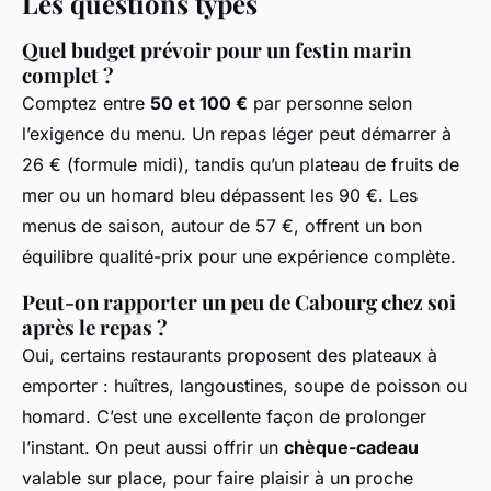
Les questions types
Quel budget prévoir pour un festin marin
complet ?
Comptez entre
50 et 100 €
par personne selon
l’exigence du menu. Un repas léger peut démarrer à
26 € (formule midi), tandis qu’un plateau de fruits de
mer ou un homard bleu dépassent les 90 €. Les
menus de saison, autour de 57 €, offrent un bon
équilibre qualité-prix pour une expérience complète.
Peut-on rapporter un peu de Cabourg chez soi
après le repas ?
Oui, certains restaurants proposent des plateaux à
emporter : huîtres, langoustines, soupe de poisson ou
homard. C’est une excellente façon de prolonger
l’instant. On peut aussi offrir un
chèque-cadeau
valable sur place, pour faire plaisir à un proche