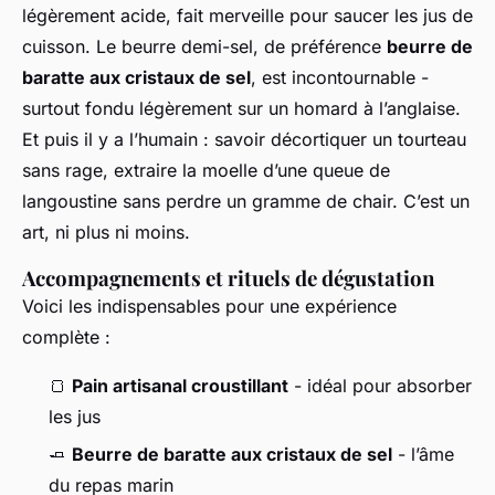
légèrement acide, fait merveille pour saucer les jus de
cuisson. Le beurre demi-sel, de préférence
beurre de
baratte aux cristaux de sel
, est incontournable -
surtout fondu légèrement sur un homard à l’anglaise.
Et puis il y a l’humain : savoir décortiquer un tourteau
sans rage, extraire la moelle d’une queue de
langoustine sans perdre un gramme de chair. C’est un
art, ni plus ni moins.
Accompagnements et rituels de dégustation
Voici les indispensables pour une expérience
complète :
🍞
Pain artisanal croustillant
- idéal pour absorber
les jus
🧈
Beurre de baratte aux cristaux de sel
- l’âme
du repas marin