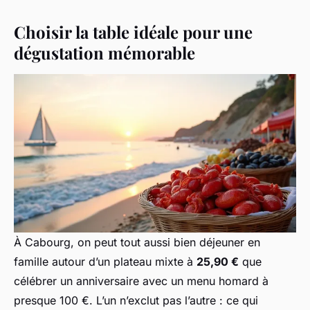
Choisir la table idéale pour une
dégustation mémorable
À Cabourg, on peut tout aussi bien déjeuner en
famille autour d’un plateau mixte à
25,90 €
que
célébrer un anniversaire avec un menu homard à
presque 100 €. L’un n’exclut pas l’autre : ce qui