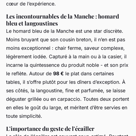
cœur de l’expérience.
Les incontournables de la Manche : homard
bleu et langoustines
Le homard bleu de la Manche est une star discrète.
Moins bruyant que son cousin breton, il n’en est pas
moins exceptionnel : chair ferme, saveur complexe,
légèrement iodée. Capturé à la main ou à la casier, il
incarne la quintessence du produit noble - et son prix
le reflète. Autour de
98 €
le plat dans certaines
tables, il s’offre plutôt pour les dîners d’exception. À
ses côtés, la langoustine, fine et parfumée, se laisse
déguster grillée ou en carpaccio. Toutes deux portent
en elles le goût du large, et méritent d’être servies en
toute simplicité.
L’importance du geste de l'écailler