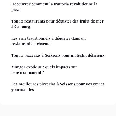
Découvrez comment la trattoria révolutionne la
pizza
Top 10 restaurants pour déguster des fruits de mer
à Cabourg
Les vins traditionnels à déguster dans un
restaurant de charme
Top 10 pizzerias à Soissons pour un festin délicieux
Manger exotique : quels impacts sur
l'environnement ?
Les meilleures pizzerias à Soissons pour vos envies
gourmandes