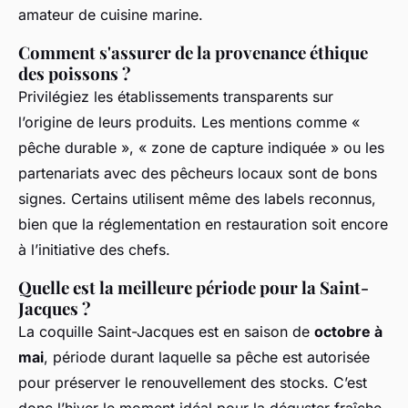
amateur de cuisine marine.
Comment s'assurer de la provenance éthique
des poissons ?
Privilégiez les établissements transparents sur
l’origine de leurs produits. Les mentions comme «
pêche durable », « zone de capture indiquée » ou les
partenariats avec des pêcheurs locaux sont de bons
signes. Certains utilisent même des labels reconnus,
bien que la réglementation en restauration soit encore
à l’initiative des chefs.
Quelle est la meilleure période pour la Saint-
Jacques ?
La coquille Saint-Jacques est en saison de
octobre à
mai
, période durant laquelle sa pêche est autorisée
pour préserver le renouvellement des stocks. C’est