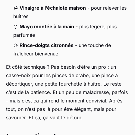
🍯
Vinaigre à l’échalote maison
- pour relever les
huîtres
🥄
Mayo montée à la main
- plus légère, plus
parfumée
🍋
Rince-doigts citronnés
- une touche de
fraîcheur bienvenue
Et côté technique ? Pas besoin d’être un pro : un
casse-noix pour les pinces de crabe, une pince à
décortiquer, une petite fourchette à huître. Le reste,
c’est de la patience. Et un peu de maladresse, parfois
- mais c’est ça qui rend le moment convivial. Après
tout, on n’est pas là pour être élégant, mais pour
savourer. Et ça, ça vaut le détour.