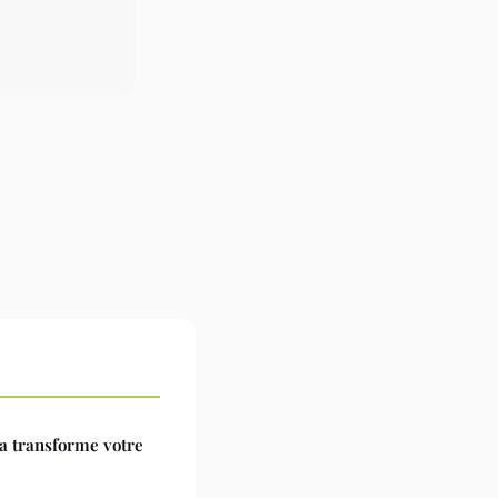
ia transforme votre