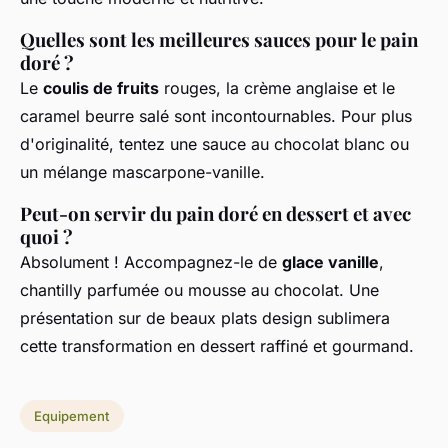
Quelles sont les meilleures sauces pour le pain
doré ?
Le
coulis de fruits
rouges, la crème anglaise et le
caramel beurre salé sont incontournables. Pour plus
d'originalité, tentez une sauce au chocolat blanc ou
un mélange mascarpone-vanille.
Peut-on servir du pain doré en dessert et avec
quoi ?
Absolument ! Accompagnez-le de
glace vanille
,
chantilly parfumée ou mousse au chocolat. Une
présentation sur de beaux plats design sublimera
cette transformation en dessert raffiné et gourmand.
Equipement