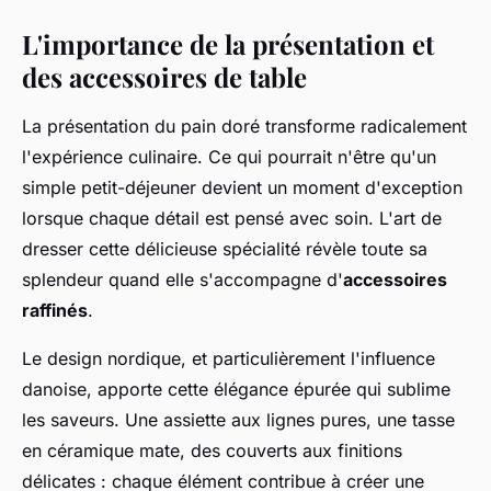
L'importance de la présentation et
des accessoires de table
La présentation du pain doré transforme radicalement
l'expérience culinaire. Ce qui pourrait n'être qu'un
simple petit-déjeuner devient un moment d'exception
lorsque chaque détail est pensé avec soin. L'art de
dresser cette délicieuse spécialité révèle toute sa
splendeur quand elle s'accompagne d'
accessoires
raffinés
.
Le design nordique, et particulièrement l'influence
danoise, apporte cette élégance épurée qui sublime
les saveurs. Une assiette aux lignes pures, une tasse
en céramique mate, des couverts aux finitions
délicates : chaque élément contribue à créer une