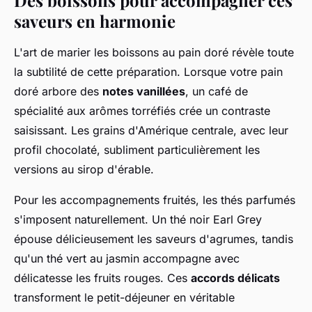
Des boissons pour accompagner ces
saveurs en harmonie
L'art de marier les boissons au pain doré révèle toute
la subtilité de cette préparation. Lorsque votre pain
doré arbore des
notes vanillées
, un café de
spécialité aux arômes torréfiés crée un contraste
saisissant. Les grains d'Amérique centrale, avec leur
profil chocolaté, subliment particulièrement les
versions au sirop d'érable.
Pour les accompagnements fruités, les thés parfumés
s'imposent naturellement. Un thé noir Earl Grey
épouse délicieusement les saveurs d'agrumes, tandis
qu'un thé vert au jasmin accompagne avec
délicatesse les fruits rouges. Ces
accords délicats
transforment le petit-déjeuner en véritable