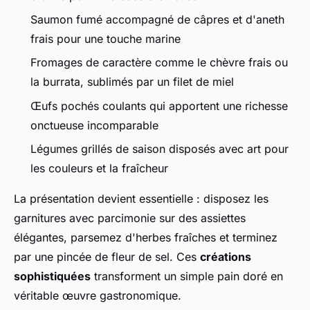
Saumon fumé accompagné de câpres et d'aneth
frais pour une touche marine
Fromages de caractère comme le chèvre frais ou
la burrata, sublimés par un filet de miel
Œufs pochés coulants qui apportent une richesse
onctueuse incomparable
Légumes grillés de saison disposés avec art pour
les couleurs et la fraîcheur
La présentation devient essentielle : disposez les
garnitures avec parcimonie sur des assiettes
élégantes, parsemez d'herbes fraîches et terminez
par une pincée de fleur de sel. Ces
créations
sophistiquées
transforment un simple pain doré en
véritable œuvre gastronomique.