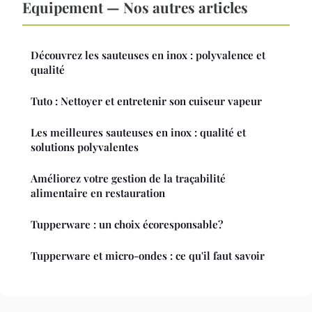
Equipement — Nos autres articles
Découvrez les sauteuses en inox : polyvalence et
qualité
Tuto : Nettoyer et entretenir son cuiseur vapeur
Les meilleures sauteuses en inox : qualité et
solutions polyvalentes
Améliorez votre gestion de la traçabilité
alimentaire en restauration
Tupperware : un choix écoresponsable?
Tupperware et micro-ondes : ce qu'il faut savoir