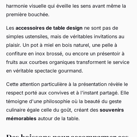
harmonie visuelle qui éveille les sens avant même la
première bouchée.
Les
accessoires de table design
ne sont pas de
simples ustensiles, mais de véritables invitations au
plaisir. Un pot à miel en bois naturel, une pelle à
confiture en inox brossé, ou encore un présentoir à
fruits aux courbes organiques transforment le service
en véritable spectacle gourmand.
Cette attention particulière à la présentation révèle le
respect porté aux convives et à l'instant partagé. Elle
témoigne d'une philosophie où la beauté du geste
culinaire égale celle du goût, créant des
souvenirs
mémorables
autour de la table.