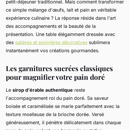
petit-déjeuner traditionnel. Mais comment transformer
ce simple mélange d'œufs, lait et pain en véritable
expérience culinaire ? La réponse réside dans l'art
des accompagnements et la beauté de la
présentation. Une table élégamment dressée avec
des
salières et poivrières décoratives
sublimera
instantanément vos créations gourmandes.
Les garnitures sucrées classiques
pour magnifier votre pain doré
Le
sirop d'érable authentique
reste
l'accompagnement roi du pain doré. Sa saveur
boisée et caramélisée se marie parfaitement avec la
texture moelleuse de la brioche dorée. Versé
généreusement, il pénètre délicatement dans chaque