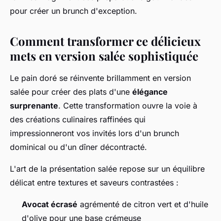
pour créer un brunch d'exception.
Comment transformer ce délicieux
mets en version salée sophistiquée
Le pain doré se réinvente brillamment en version
salée pour créer des plats d'une
élégance
surprenante
. Cette transformation ouvre la voie à
des créations culinaires raffinées qui
impressionneront vos invités lors d'un brunch
dominical ou d'un dîner décontracté.
L'art de la présentation salée repose sur un équilibre
délicat entre textures et saveurs contrastées :
Avocat écrasé
agrémenté de citron vert et d'huile
d'olive pour une base crémeuse