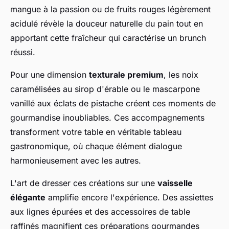
mangue à la passion ou de fruits rouges légèrement
acidulé révèle la douceur naturelle du pain tout en
apportant cette fraîcheur qui caractérise un brunch
réussi.
Pour une dimension
texturale premium
, les noix
caramélisées au sirop d'érable ou le mascarpone
vanillé aux éclats de pistache créent ces moments de
gourmandise inoubliables. Ces accompagnements
transforment votre table en véritable tableau
gastronomique, où chaque élément dialogue
harmonieusement avec les autres.
L'art de dresser ces créations sur une
vaisselle
élégante
amplifie encore l'expérience. Des assiettes
aux lignes épurées et des accessoires de table
raffinés magnifient ces préparations gourmandes