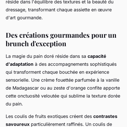
réside dans l'équilibre des textures et la beauté du
dressage, transformant chaque assiette en œuvre
d'art gourmande.
Des créations gourmandes pour un
brunch d'exception
La magie du pain doré réside dans sa
capacité
d'adaptation
à des accompagnements sophistiqués
qui transforment chaque bouchée en expérience
sensorielle. Une crème fouettée parfumée à la vanille
de Madagascar ou au zeste d'orange confite apporte
cette onctuosité veloutée qui sublime la texture dorée
du pain.
Les coulis de fruits exotiques créent des
contrastes
savoureux
particulièrement raffinés. Un coulis de