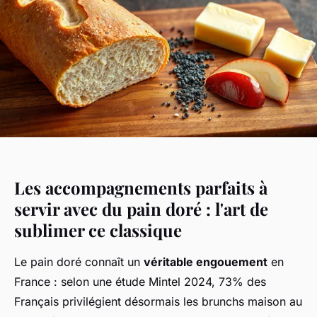
Les accompagnements parfaits à
servir avec du pain doré : l'art de
sublimer ce classique
Le pain doré connaît un
véritable engouement
en
France : selon une étude Mintel 2024, 73% des
Français privilégient désormais les brunchs maison au