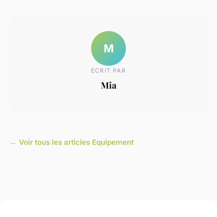
M
ECRIT PAR
Mia
← Voir tous les articles Equipement