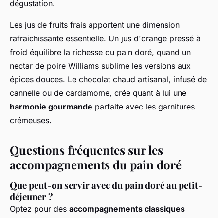
dégustation.
Les jus de fruits frais apportent une dimension
rafraîchissante essentielle. Un jus d'orange pressé à
froid équilibre la richesse du pain doré, quand un
nectar de poire Williams sublime les versions aux
épices douces. Le chocolat chaud artisanal, infusé de
cannelle ou de cardamome, crée quant à lui une
harmonie gourmande
parfaite avec les garnitures
crémeuses.
Questions fréquentes sur les
accompagnements du pain doré
Que peut-on servir avec du pain doré au petit-
déjeuner ?
Optez pour des
accompagnements classiques