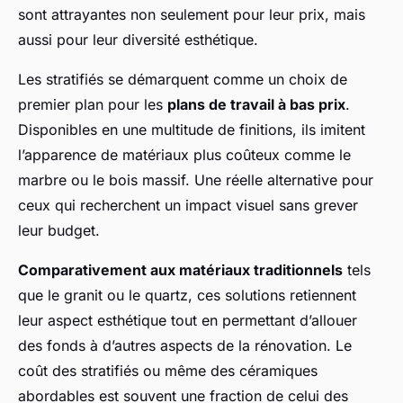
sont attrayantes non seulement pour leur prix, mais
aussi pour leur diversité esthétique.
Les stratifiés se démarquent comme un choix de
premier plan pour les
plans de travail à bas prix
.
Disponibles en une multitude de finitions, ils imitent
l’apparence de matériaux plus coûteux comme le
marbre ou le bois massif. Une réelle alternative pour
ceux qui recherchent un impact visuel sans grever
leur budget.
Comparativement aux matériaux traditionnels
tels
que le granit ou le quartz, ces solutions retiennent
leur aspect esthétique tout en permettant d’allouer
des fonds à d’autres aspects de la rénovation. Le
coût des stratifiés ou même des céramiques
abordables est souvent une fraction de celui des