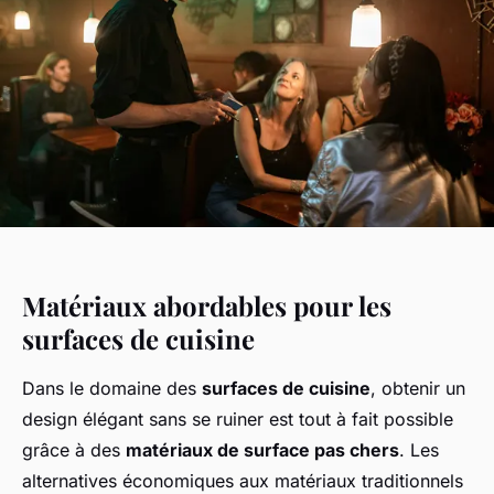
Matériaux abordables pour les
surfaces de cuisine
Dans le domaine des
surfaces de cuisine
, obtenir un
design élégant sans se ruiner est tout à fait possible
grâce à des
matériaux de surface pas chers
. Les
alternatives économiques aux matériaux traditionnels