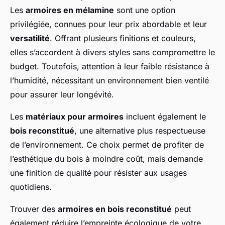
Les
armoires en mélamine
sont une option
privilégiée, connues pour leur prix abordable et leur
versatilité
. Offrant plusieurs finitions et couleurs,
elles s’accordent à divers styles sans compromettre le
budget. Toutefois, attention à leur faible résistance à
l’humidité, nécessitant un environnement bien ventilé
pour assurer leur longévité.
Les
matériaux pour armoires
incluent également le
bois reconstitué
, une alternative plus respectueuse
de l’environnement. Ce choix permet de profiter de
l’esthétique du bois à moindre coût, mais demande
une finition de qualité pour résister aux usages
quotidiens.
Trouver des
armoires en bois reconstitué
peut
également réduire l’empreinte écologique de votre