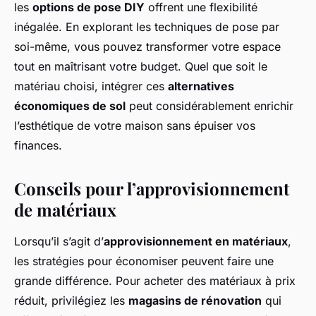
les
options de pose DIY
offrent une flexibilité
inégalée. En explorant les techniques de pose par
soi-même, vous pouvez transformer votre espace
tout en maîtrisant votre budget. Quel que soit le
matériau choisi, intégrer ces
alternatives
économiques de sol
peut considérablement enrichir
l’esthétique de votre maison sans épuiser vos
finances.
Conseils pour l’approvisionnement
de matériaux
Lorsqu’il s’agit d’
approvisionnement en matériaux
,
les stratégies pour économiser peuvent faire une
grande différence. Pour acheter des matériaux à prix
réduit, privilégiez les
magasins de rénovation
qui