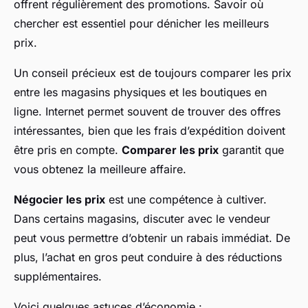
offrent régulièrement des promotions. Savoir où
chercher est essentiel pour dénicher les meilleurs
prix.
Un conseil précieux est de toujours comparer les prix
entre les magasins physiques et les boutiques en
ligne. Internet permet souvent de trouver des offres
intéressantes, bien que les frais d’expédition doivent
être pris en compte.
Comparer les prix
garantit que
vous obtenez la meilleure affaire.
Négocier les prix
est une compétence à cultiver.
Dans certains magasins, discuter avec le vendeur
peut vous permettre d’obtenir un rabais immédiat. De
plus, l’achat en gros peut conduire à des réductions
supplémentaires.
Voici quelques astuces d’économie :