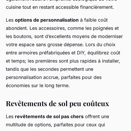
cuisine tout en restant accessible financièrement.
Les
options de personnalisation
à faible coût
abondent. Les accessoires, comme les poignées et
les boutons, sont d’excellents moyens de moderniser
votre espace sans grosse dépense. Lors du choix
entre armoires préfabriquées et DIY, équilibrez coût
et temps; les premières sont plus rapides à installer,
tandis que les secondes permettent une
personnalisation accrue, parfaites pour des
économies sur le long terme.
Revêtements de sol peu coûteux
Les
revêtements de sol pas chers
offrent une
multitude de options, parfaites pour ceux qui