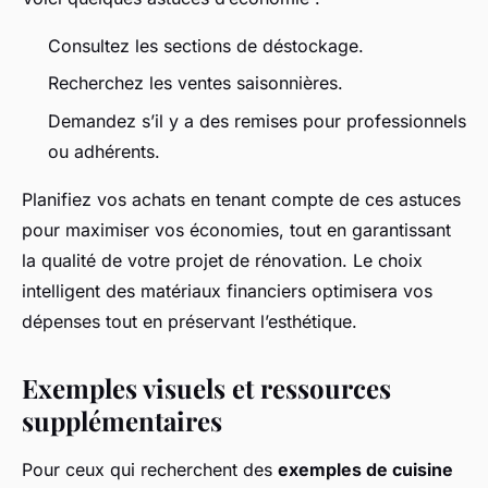
Consultez les sections de déstockage.
Recherchez les ventes saisonnières.
Demandez s’il y a des remises pour professionnels
ou adhérents.
Planifiez vos achats en tenant compte de ces astuces
pour maximiser vos économies, tout en garantissant
la qualité de votre projet de rénovation. Le choix
intelligent des matériaux financiers optimisera vos
dépenses tout en préservant l’esthétique.
Exemples visuels et ressources
supplémentaires
Pour ceux qui recherchent des
exemples de cuisine