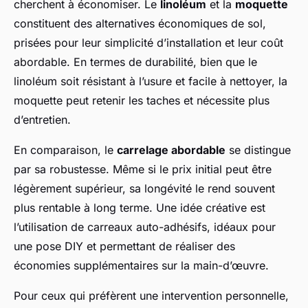
cherchent à économiser. Le
linoléum
et la
moquette
constituent des alternatives économiques de sol,
prisées pour leur simplicité d’installation et leur coût
abordable. En termes de durabilité, bien que le
linoléum soit résistant à l’usure et facile à nettoyer, la
moquette peut retenir les taches et nécessite plus
d’entretien.
En comparaison, le
carrelage abordable
se distingue
par sa robustesse. Même si le prix initial peut être
légèrement supérieur, sa longévité le rend souvent
plus rentable à long terme. Une idée créative est
l’utilisation de carreaux auto-adhésifs, idéaux pour
une pose DIY et permettant de réaliser des
économies supplémentaires sur la main-d’œuvre.
Pour ceux qui préfèrent une intervention personnelle,