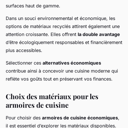
surfaces haut de gamme.
Dans un souci environnemental et économique, les
options de matériaux recyclés attirent également une
attention croissante. Elles offrent
la double avantage
d’être écologiquement responsables et financièrement
plus accessibles.
Sélectionner ces
alternatives économiques
contribue ainsi à concevoir une cuisine moderne qui
reflète vos goûts tout en préservant vos finances.
Choix des matériaux pour les
armoires de cuisine
Pour choisir des
armoires de cuisine économiques
,
il est essentiel d’explorer les matériaux disponibles.