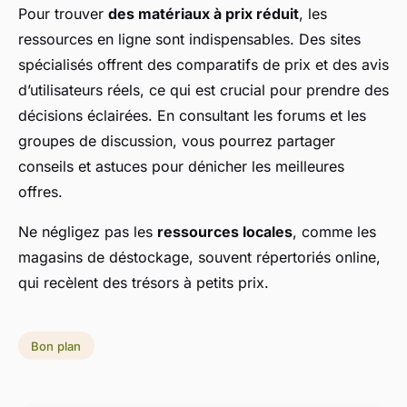
Pour trouver
des matériaux à prix réduit
, les
ressources en ligne sont indispensables. Des sites
spécialisés offrent des comparatifs de prix et des avis
d’utilisateurs réels, ce qui est crucial pour prendre des
décisions éclairées. En consultant les forums et les
groupes de discussion, vous pourrez partager
conseils et astuces pour dénicher les meilleures
offres.
Ne négligez pas les
ressources locales
, comme les
magasins de déstockage, souvent répertoriés online,
qui recèlent des trésors à petits prix.
Bon plan