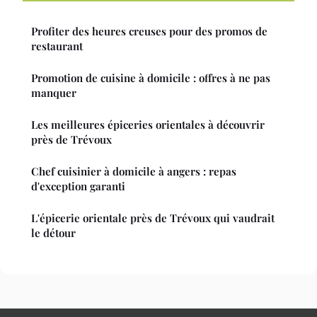
Profiter des heures creuses pour des promos de
restaurant
Promotion de cuisine à domicile : offres à ne pas
manquer
Les meilleures épiceries orientales à découvrir
près de Trévoux
Chef cuisinier à domicile à angers : repas
d'exception garanti
L'épicerie orientale près de Trévoux qui vaudrait
le détour