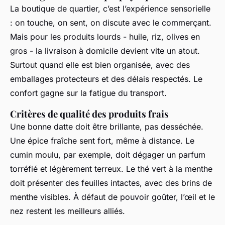
La boutique de quartier, c’est l’expérience sensorielle
: on touche, on sent, on discute avec le commerçant.
Mais pour les produits lourds - huile, riz, olives en
gros - la livraison à domicile devient vite un atout.
Surtout quand elle est bien organisée, avec des
emballages protecteurs et des délais respectés. Le
confort gagne sur la fatigue du transport.
Critères de qualité des produits frais
Une bonne datte doit être brillante, pas desséchée.
Une épice fraîche sent fort, même à distance. Le
cumin moulu, par exemple, doit dégager un parfum
torréfié et légèrement terreux. Le thé vert à la menthe
doit présenter des feuilles intactes, avec des brins de
menthe visibles. À défaut de pouvoir goûter, l’œil et le
nez restent les meilleurs alliés.