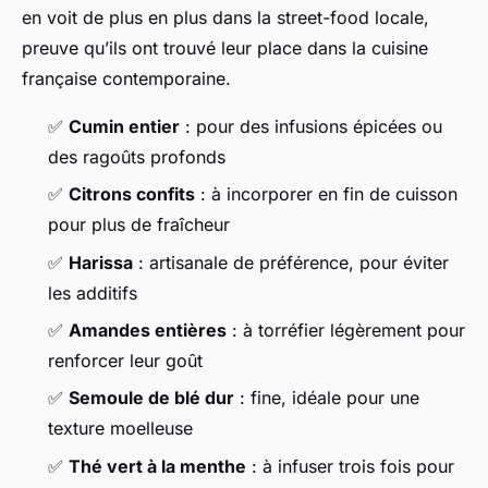
en voit de plus en plus dans la street-food locale,
preuve qu’ils ont trouvé leur place dans la cuisine
française contemporaine.
✅
Cumin entier
: pour des infusions épicées ou
des ragoûts profonds
✅
Citrons confits
: à incorporer en fin de cuisson
pour plus de fraîcheur
✅
Harissa
: artisanale de préférence, pour éviter
les additifs
✅
Amandes entières
: à torréfier légèrement pour
renforcer leur goût
✅
Semoule de blé dur
: fine, idéale pour une
texture moelleuse
✅
Thé vert à la menthe
: à infuser trois fois pour