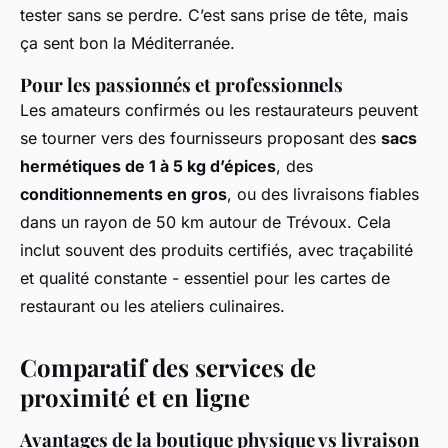
tester sans se perdre. C’est sans prise de tête, mais
ça sent bon la Méditerranée.
Pour les passionnés et professionnels
Les amateurs confirmés ou les restaurateurs peuvent
se tourner vers des fournisseurs proposant des
sacs
hermétiques de 1 à 5 kg d’épices
, des
conditionnements en gros
, ou des livraisons fiables
dans un rayon de 50 km autour de Trévoux. Cela
inclut souvent des produits certifiés, avec traçabilité
et qualité constante - essentiel pour les cartes de
restaurant ou les ateliers culinaires.
Comparatif des services de
proximité et en ligne
Avantages de la boutique physique vs livraison