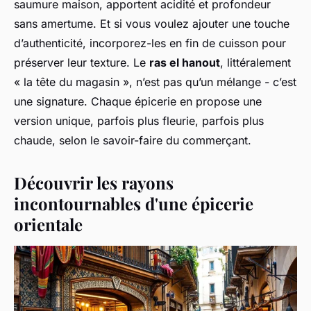
saumure maison, apportent acidité et profondeur
sans amertume. Et si vous voulez ajouter une touche
d’authenticité, incorporez-les en fin de cuisson pour
préserver leur texture. Le
ras el hanout
, littéralement
« la tête du magasin », n’est pas qu’un mélange - c’est
une signature. Chaque épicerie en propose une
version unique, parfois plus fleurie, parfois plus
chaude, selon le savoir-faire du commerçant.
Découvrir les rayons
incontournables d'une épicerie
orientale