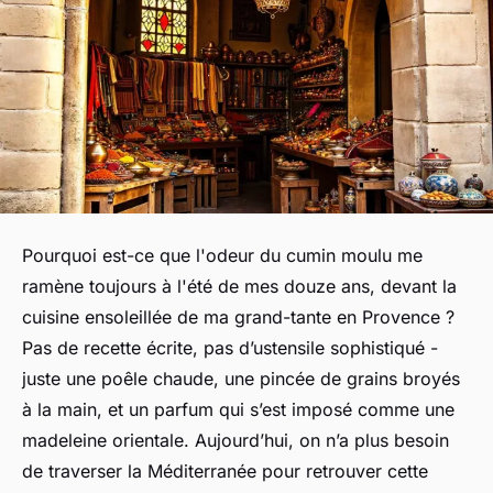
Pourquoi est-ce que l'odeur du cumin moulu me
ramène toujours à l'été de mes douze ans, devant la
cuisine ensoleillée de ma grand-tante en Provence ?
Pas de recette écrite, pas d’ustensile sophistiqué -
juste une poêle chaude, une pincée de grains broyés
à la main, et un parfum qui s’est imposé comme une
madeleine orientale. Aujourd’hui, on n’a plus besoin
de traverser la Méditerranée pour retrouver cette