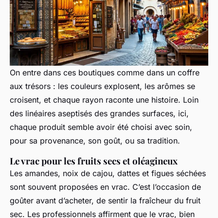
On entre dans ces boutiques comme dans un coffre
aux trésors : les couleurs explosent, les arômes se
croisent, et chaque rayon raconte une histoire. Loin
des linéaires aseptisés des grandes surfaces, ici,
chaque produit semble avoir été choisi avec soin,
pour sa provenance, son goût, ou sa tradition.
Le vrac pour les fruits secs et oléagineux
Les amandes, noix de cajou, dattes et figues séchées
sont souvent proposées en vrac. C’est l’occasion de
goûter avant d’acheter, de sentir la fraîcheur du fruit
sec. Les professionnels affirment que le vrac, bien