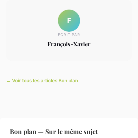
F
ECRIT PAR
François-Xavier
← Voir tous les articles Bon plan
Bon plan — Sur le même sujet