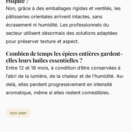
risquée ?
Non, grâce à des emballages rigides et ventilés, les
pâtisseries orientales arrivent intactes, sans
écrasement ni humidité. Les professionnels du
secteur utilisent désormais des solutions adaptées
pour préserver texture et aspect.
Combien de temps les épices entières gardent-
elles leurs huiles essentielles ?
Entre 12 et 18 mois, à condition d’être conservées à
l’abri de la lumière, de la chaleur et de l’humidité. Au-
delà, elles perdent progressivement en intensité
aromatique, même si elles restent comestibles.
bon-plan