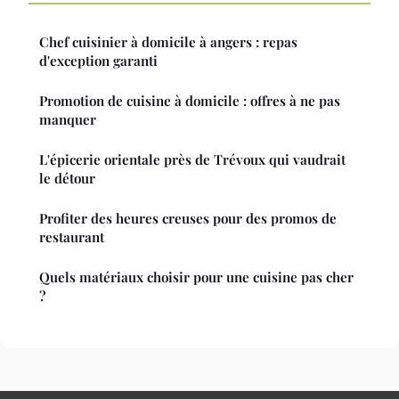
Chef cuisinier à domicile à angers : repas
d'exception garanti
Promotion de cuisine à domicile : offres à ne pas
manquer
L'épicerie orientale près de Trévoux qui vaudrait
le détour
Profiter des heures creuses pour des promos de
restaurant
Quels matériaux choisir pour une cuisine pas cher
?