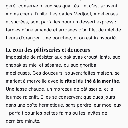
géré, conserve mieux ses qualités - et c’est souvent
moins cher à l’unité. Les dattes Medjool, moelleuses
et sucrées, sont parfaites pour un dessert express :
farcies d’une amande et arrosées d’un filet de miel de
fleurs d’oranger. Une bouchée, et on est transporté.
Le coin des pâtisseries et douceurs
Impossible de résister aux baklavas croustillants, aux
chebakias miel et sésame, ou aux ghoriba
moelleuses. Ces douceurs, souvent faites maison, se
marient à merveille avec le
rituel du thé à la menthe
.
Une tasse chaude, un morceau de pâtisserie, et la
journée ralentit. Elles se conservent quelques jours
dans une boîte hermétique, sans perdre leur moelleux
- parfait pour les petites faims ou les invités de
dernière minute.