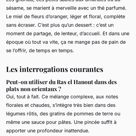
sésame, se marient à merveille avec un thé parfumé.
Le miel de fleurs d’oranger, léger et floral, complète
sans écraser. C’est plus qu’un dessert : c’est un
moment de partage, de lenteur, d’accueil. Et dans une
époque où tout va vite, ça ne mange pas de pain de
se l’offrir, de temps en temps.
Les interrogations courantes
Peut-on utiliser du Ras el Hanout dans des
plats non orientaux ?
Oui, tout à fait. Ce mélange complexe, aux notes
florales et chaudes, s’intègre très bien dans des
légumes rôtis, des gratins de pommes de terre ou
même une sauce pour pâtes. Une pincée suffit à
apporter une profondeur inattendue.