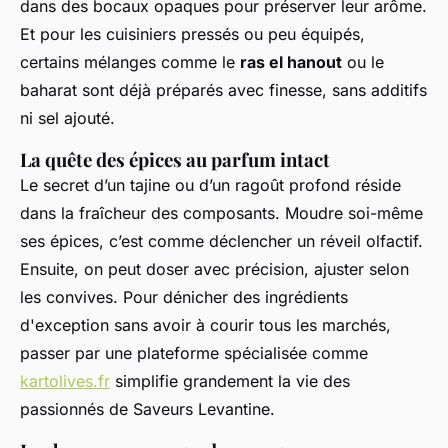
dans des bocaux opaques pour préserver leur arôme.
Et pour les cuisiniers pressés ou peu équipés,
certains mélanges comme le
ras el hanout
ou le
baharat sont déjà préparés avec finesse, sans additifs
ni sel ajouté.
La quête des épices au parfum intact
Le secret d’un tajine ou d’un ragoût profond réside
dans la fraîcheur des composants. Moudre soi-même
ses épices, c’est comme déclencher un réveil olfactif.
Ensuite, on peut doser avec précision, ajuster selon
les convives. Pour dénicher des ingrédients
d'exception sans avoir à courir tous les marchés,
passer par une plateforme spécialisée comme
kartolives.fr
simplifie grandement la vie des
passionnés de Saveurs Levantine.