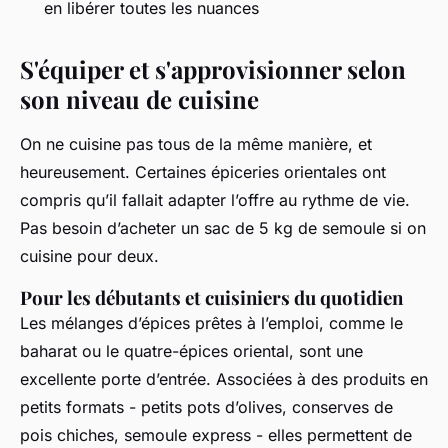
en libérer toutes les nuances
S'équiper et s'approvisionner selon
son niveau de cuisine
On ne cuisine pas tous de la même manière, et
heureusement. Certaines épiceries orientales ont
compris qu’il fallait adapter l’offre au rythme de vie.
Pas besoin d’acheter un sac de 5 kg de semoule si on
cuisine pour deux.
Pour les débutants et cuisiniers du quotidien
Les mélanges d’épices prêtes à l’emploi, comme le
baharat ou le quatre-épices oriental, sont une
excellente porte d’entrée. Associées à des produits en
petits formats - petits pots d’olives, conserves de
pois chiches, semoule express - elles permettent de