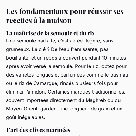
Les fondamentaux pour réussir ses
recettes à la maison
La maîtrise de la semoule et du riz
Une semoule parfaite, c’est aérée, légère, sans
grumeaux. La clé ? De l’eau frémissante, pas
bouillante, et un repos à couvert pendant 10 minutes
après avoir versé la semoule. Pour le riz, optez pour
des variétés longues et parfumées comme le basmati
ou le riz de Camargue, rincés plusieurs fois pour
éliminer l’amidon. Certaines marques traditionnelles,
souvent importées directement du Maghreb ou du
Moyen-Orient, gardent une longueur de grain et un
goût inégalables.
L'art des olives marinées