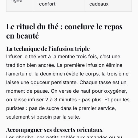
confort
cadeaux
Le rituel du thé : conclure le repas
en beauté
La technique de l'infusion triple
Infuser le thé vert à la menthe trois fois, c’est une
tradition bien ancrée. La première infusion élimine
l’amertume, la deuxième révèle le corps, la troisième
laisse une douceur persistante. Chaque tasse est un
moment de pause. On verse de haut pour oxygéner,
on laisse infuser 2 à 3 minutes - pas plus. Et pour les
puristes : pas de sucre dans le premier service,
seulement si besoin par la suite.
Accompagner ses desserts orientaux
Les ghoriba, ces petits sablés aux amandes ou au