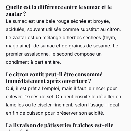
Quelle est la différence entre le sumac et le
zaatar ?
Le sumac est une baie rouge séchée et broyée,
acidulée, souvent utilisée comme substitut au citron.
Le zaatar est un mélange d’herbes séchées (thym,
marjolaine), de sumac et de graines de sésame. Le
premier assaisonne, le second compose un
condiment à part entière.
Le citron confit peut-il être consommé
immédiatement après ouverture ?
Oui, il est prêt à l’emploi, mais il faut le rincer pour
enlever l’excès de sel. On peut ensuite le détailler en
lamelles ou le ciseler finement, selon l’usage - idéal
en fin de cuisson pour préserver son acidité.
La livraison de pâtisseries fraîches est-elle