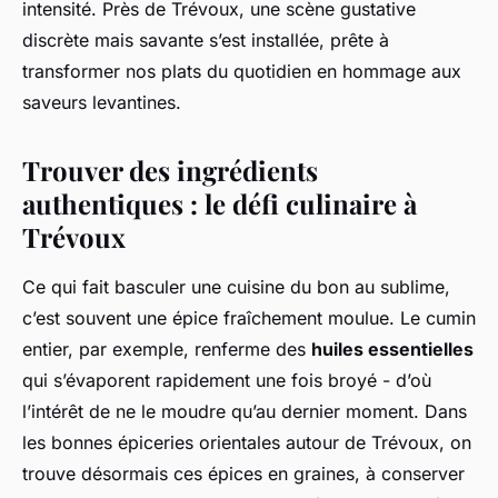
intensité. Près de Trévoux, une scène gustative
discrète mais savante s’est installée, prête à
transformer nos plats du quotidien en hommage aux
saveurs levantines.
Trouver des ingrédients
authentiques : le défi culinaire à
Trévoux
Ce qui fait basculer une cuisine du bon au sublime,
c’est souvent une épice fraîchement moulue. Le cumin
entier, par exemple, renferme des
huiles essentielles
qui s’évaporent rapidement une fois broyé - d’où
l’intérêt de ne le moudre qu’au dernier moment. Dans
les bonnes épiceries orientales autour de Trévoux, on
trouve désormais ces épices en graines, à conserver